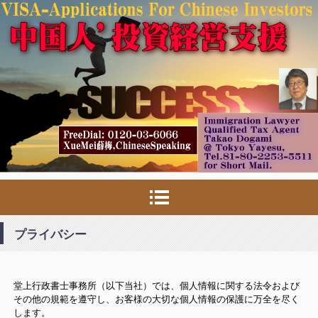
プライバシー
堂上行政書士事務所（以下当社）では、個人情報に関する法令および
その他の規範を遵守し、お客様の大切な個人情報の保護に万全を尽く
します。