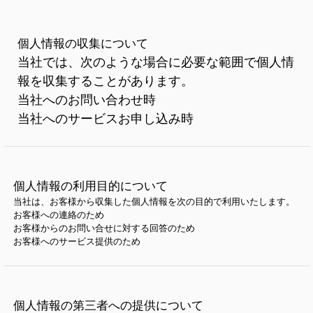
個人情報の収集について
当社では、次のような場合に必要な範囲で個人情
報を収集することがあります。
当社へのお問い合わせ時
当社へのサービスお申し込み時
個人情報の利用目的について
当社は、お客様から収集した個人情報を次の目的で利用いたします。
お客様への連絡のため
お客様からのお問い合せに対する回答のため
お客様へのサービス提供のため
個人情報の第三者への提供について